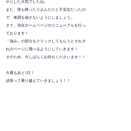
やりした天気でしたね。
また、雨も降ったり止んだりと不安定だったの
で、体調を崩さないようにしましょう。
さて、現在ホームページのリニューアルを行っ
ております！
「強み」の部分をクリックしてもらうとそれぞ
れのページに飛べるようにしていきます！
そのため、今しばらくお待ちくださいませ！！
今週もあと1日！
頑張って乗り越えていきましょう！！
全ての記事を見る
​法人サイトはこちら