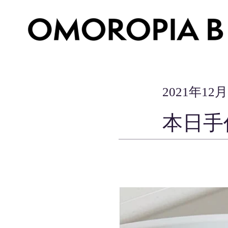
2021年12
本日手