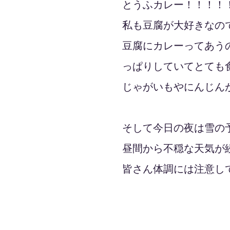
とうふカレー！！！！
私も豆腐が大好きなの
豆腐にカレーってあう
っぱりしていてとても
じゃがいもやにんじん
そして今日の夜は雪の
昼間から不穏な天気が
皆さん体調には注意し