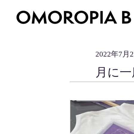
2022年7月
月に一