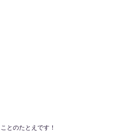
」ことのたとえです！