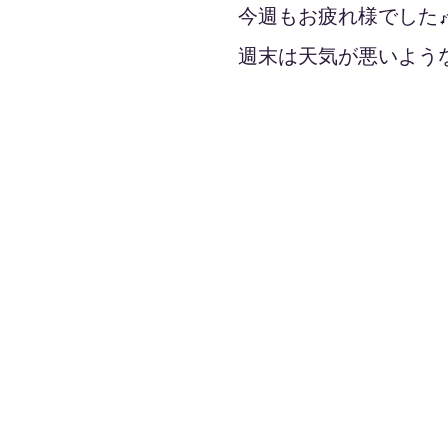
今週もお疲れ様でした
週末は天気が悪いよう