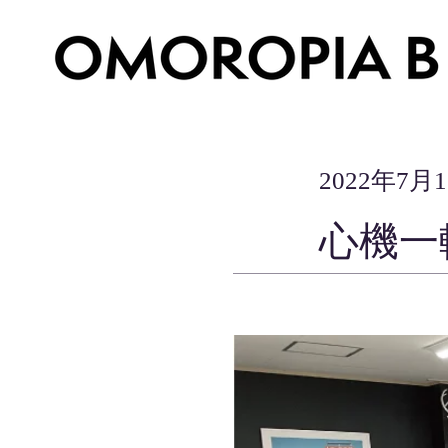
2022年7月
心機一