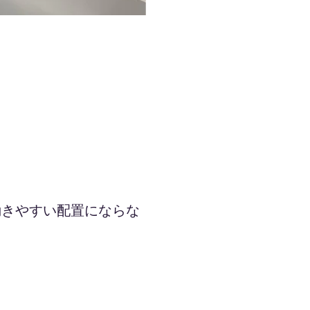
動きやすい配置にならな