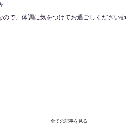

なので、体調に気をつけてお過ごしください👍
全ての記事を見る