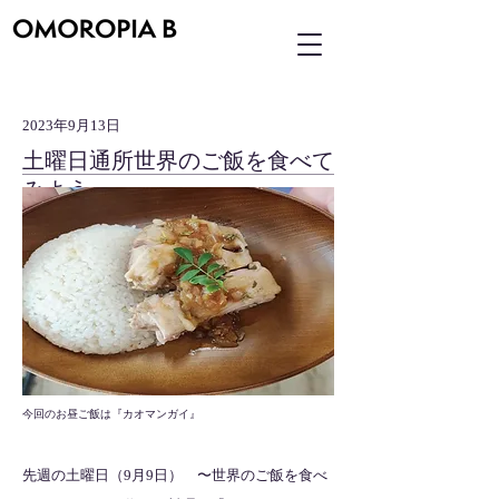
2023年9月13日
土曜日通所世界のご飯を食べて
みよう
今回のお昼ご飯は『カオマンガイ』
先週の土曜日（9月9日） 〜世界のご飯を食べ