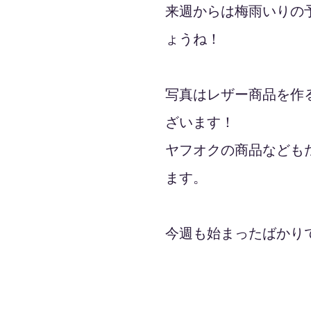
来週からは梅雨いりの
ょうね！
写真はレザー商品を作
ざいます！
ヤフオクの商品なども
ます。
今週も始まったばかり