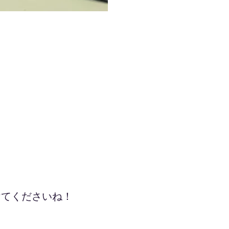
けてくださいね！