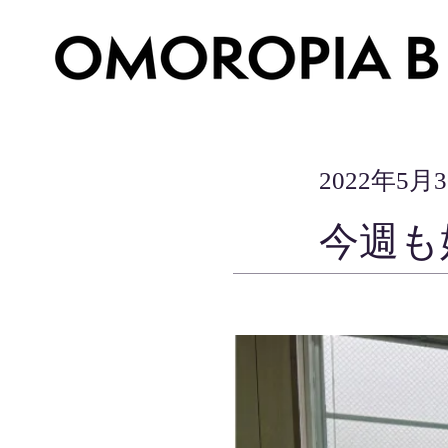
2022年5月
今週も