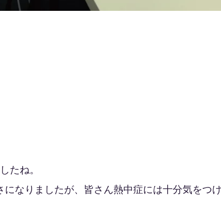
ましたね。
さになりましたが、皆さん熱中症には十分気をつ