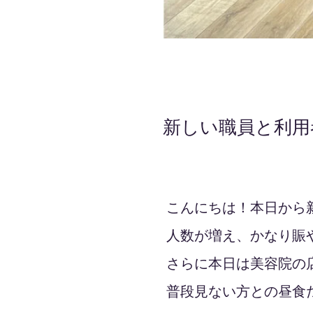
新しい職員と利用
2021年11月15日
こんにちは！本日から
人数が増え、かなり賑
さらに本日は美容院の
普段見ない方との昼食