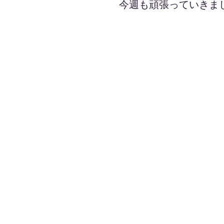
今週も頑張っていきま