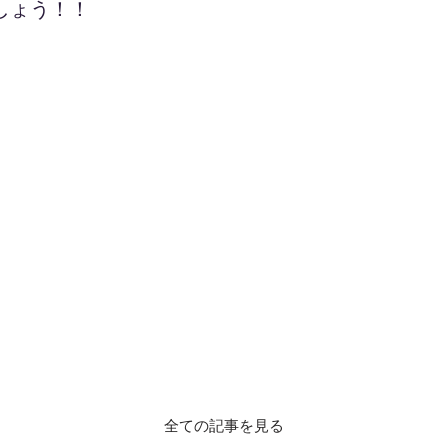
しょう！！
全ての記事を見る