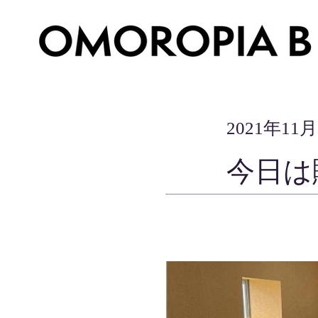
2021年11
今日は