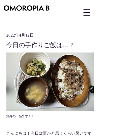
2022年4月12日
今日の手作りご飯は…？
渾身の一品です！！
こんにちは！今日は夏かと思うくらい暑いです