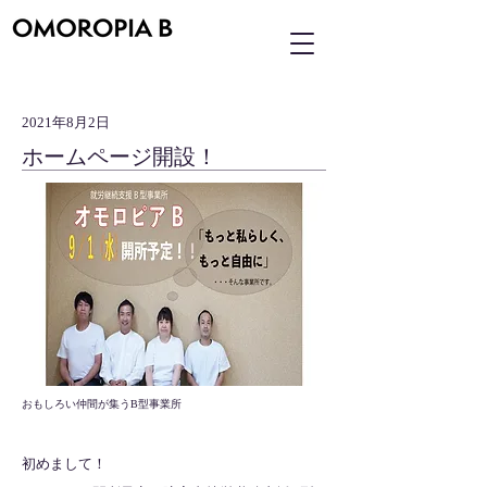
2021年8月2日
ホームページ開設！
おもしろい仲間が集うB型事業所
初めまして！