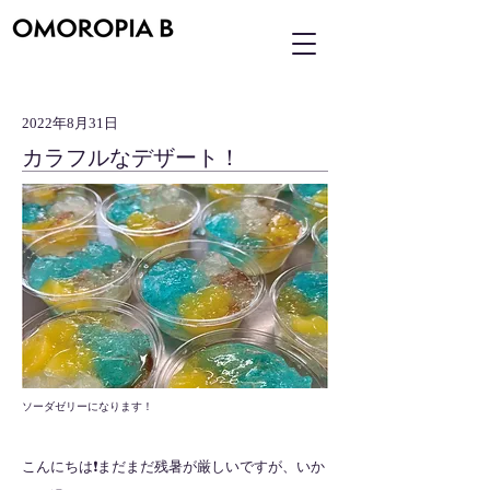
2022年8月31日
カラフルなデザート！
ソーダゼリーになります！
こんにちは❗️まだまだ残暑が厳しいですが、いか