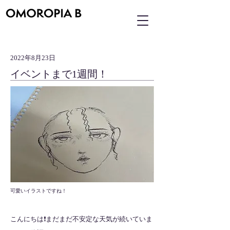
2022年8月23日
イベントまで1週間！
可愛いイラストですね！
こんにちは❗️まだまだ不安定な天気が続いていま