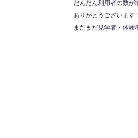
だんだん利用者の数が
ありがとうございます
まだまだ見学者・体験