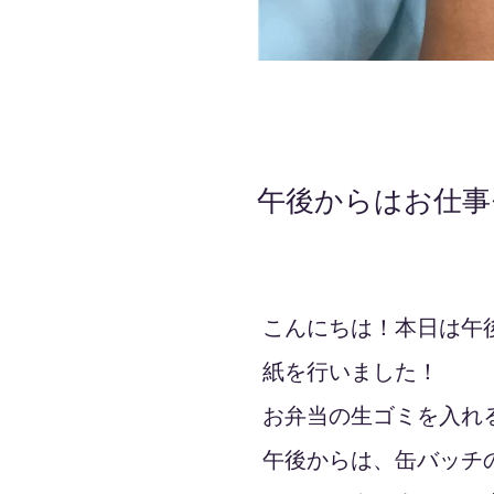
午後からはお仕事
2021年10月14日
こんにちは！本日は午
紙を行いました！
お弁当の生ゴミを入れ
午後からは、缶バッチ