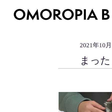
2021年10
まった