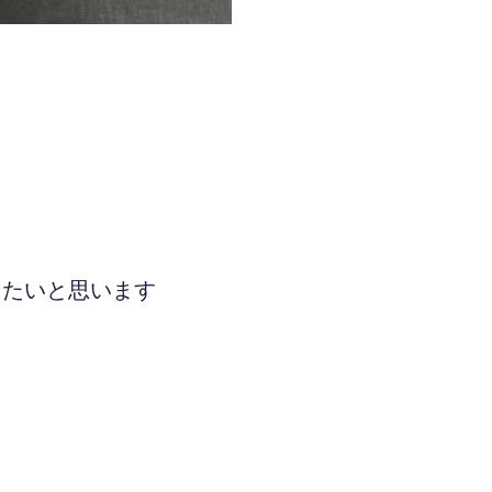
きたいと思います