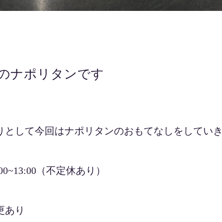
のナポリタンです
りとして今回はナポリタンのおもてなしをしてい
~13:00（不定休あり）
更あり