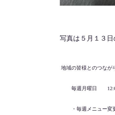
写真は５月１３日
2023年6月16日
地域の皆様とのつなが
毎週月曜日 12:00
・毎週メニュー変