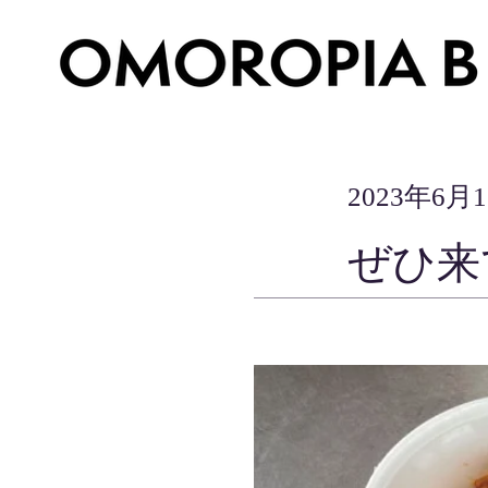
2023年6月
ぜひ来