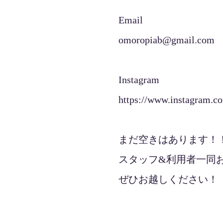
Email
omoropiab@gmail.com
Instagram
https://www.instagram.c
まだ空きはあります！
スタッフ&利用者一同お
ぜひお越しください！