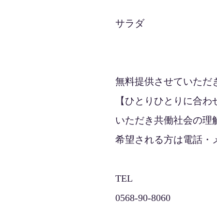
サラダ
無料提供させていただき
【ひとりひとりに合わ
いただき共働社会の理
希望される方は電話・メー
TEL
0568-90-8060