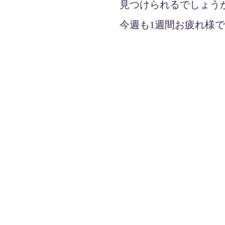
見つけられるでしょう
今週も1週間お疲れ様